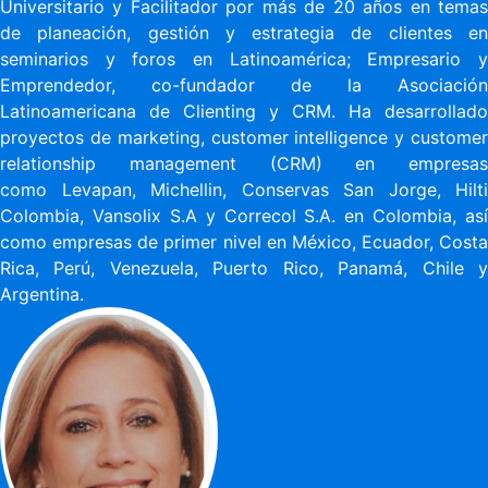
Universitario y Facilitador por más de 20 años en temas
de planeación, gestión y estrategia de clientes en
seminarios y foros en Latinoamérica; Empresario y
Emprendedor, co-fundador de la Asociación
Latinoamericana de Clienting y CRM. Ha desarrollado
proyectos de marketing, customer intelligence y customer
relationship management (CRM) en empresas
como Levapan, Michellin, Conservas San Jorge, Hilti
Colombia, Vansolix S.A y Correcol S.A. en Colombia, así
como empresas de primer nivel en México, Ecuador, Costa
Rica, Perú, Venezuela, Puerto Rico, Panamá, Chile y
Argentina.