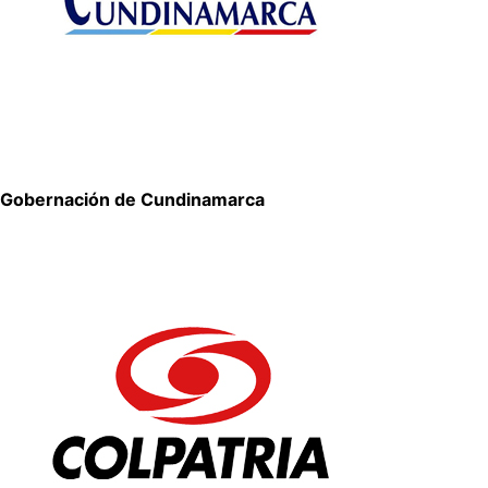
Gobernación de Cundinamarca