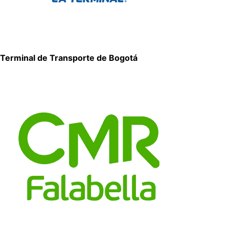
Terminal de Transporte de Bogotá