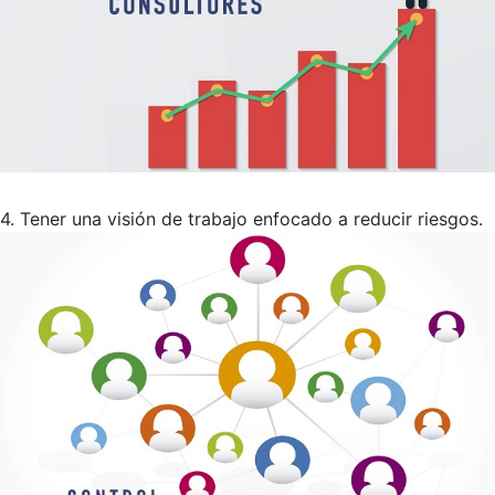
4. Tener una visión de trabajo enfocado a reducir riesgos.