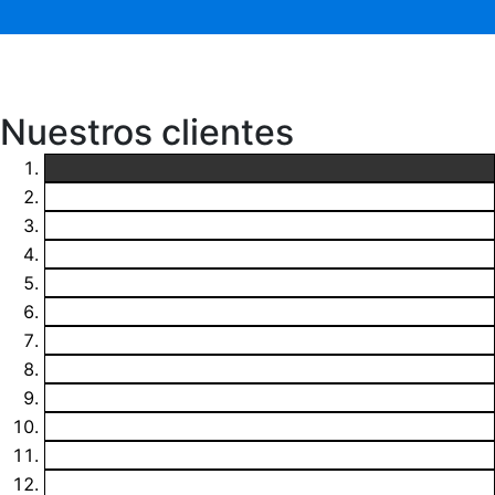
Nuestros clientes