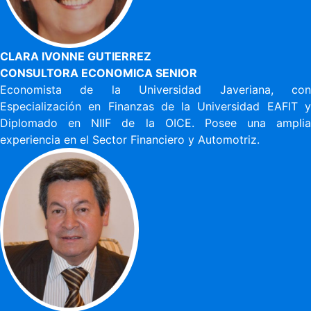
CLARA IVONNE GUTIERREZ
CONSULTORA ECONOMICA SENIOR
Economista de la Universidad Javeriana, con
Especialización en Finanzas de la Universidad EAFIT y
Diplomado en NIIF de la OICE. Posee una amplia
experiencia en el Sector Financiero y Automotriz.