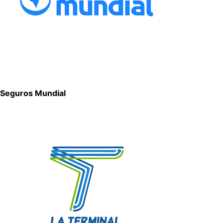
Seguros Mundial