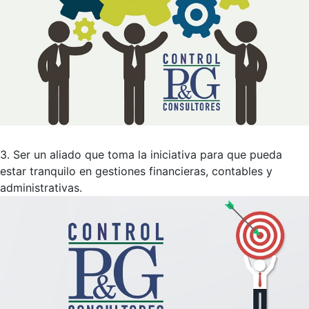
3. Ser un aliado que toma la iniciativa para que pueda
estar tranquilo en gestiones financieras, contables y
administrativas.