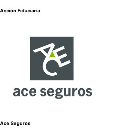
Acción Fiduciaria
Ace Seguros