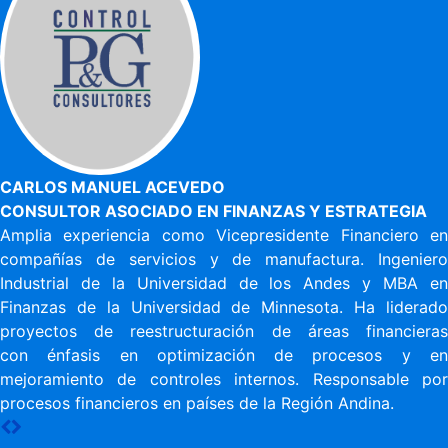
CARLOS MANUEL ACEVEDO
CONSULTOR ASOCIADO EN FINANZAS Y ESTRATEGIA
Amplia experiencia como Vicepresidente Financiero en
compañías de servicios y de manufactura. Ingeniero
Industrial de la Universidad de los Andes y MBA en
Finanzas de la Universidad de Minnesota. Ha liderado
proyectos de reestructuración de áreas financieras
con énfasis en optimización de procesos y en
mejoramiento de controles internos. Responsable por
procesos financieros en países de la Región Andina.