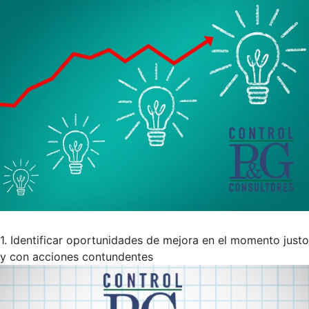
1. Identificar oportunidades de mejora en el momento justo
y con acciones contundentes