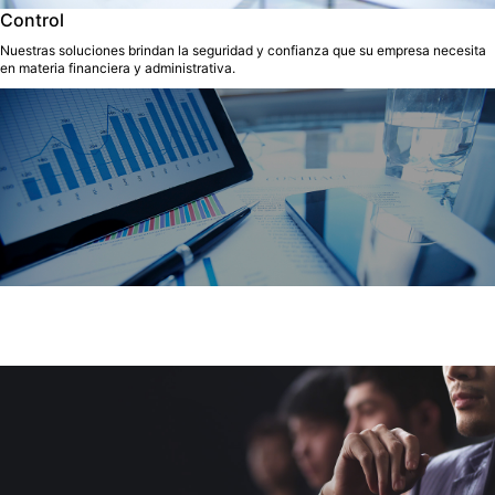
Control
Nuestras soluciones brindan la seguridad y confianza que su empresa necesita
en materia financiera y administrativa.
Productividad
Nuestros consultores promueven y apoyan la implementación de mejores
prácticas de negocio al interior de su empresa.