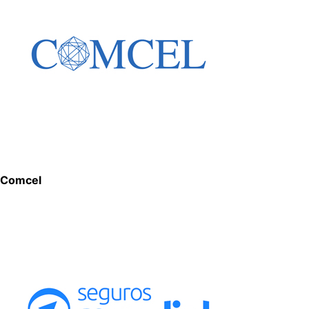
Comcel