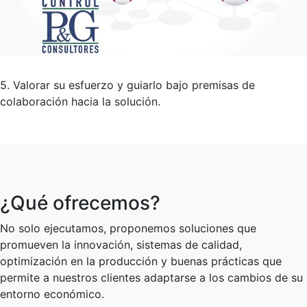
5. Valorar su esfuerzo y guiarlo bajo premisas de
colaboración hacia la solución.
¿Qué ofrecemos?
No solo ejecutamos, proponemos soluciones que
promueven la innovación, sistemas de calidad,
optimización en la producción y buenas prácticas que
permite a nuestros clientes adaptarse a los cambios de su
entorno económico.