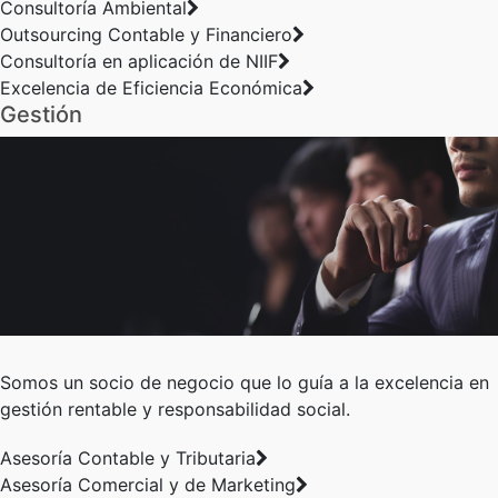
Consultoría Ambiental
Outsourcing Contable y Financiero
Consultoría en aplicación de NIIF
Excelencia de Eficiencia Económica
Gestión
Somos un socio de negocio que lo guía a la excelencia en
gestión rentable y responsabilidad social.
Asesoría Contable y Tributaria
Asesoría Comercial y de Marketing