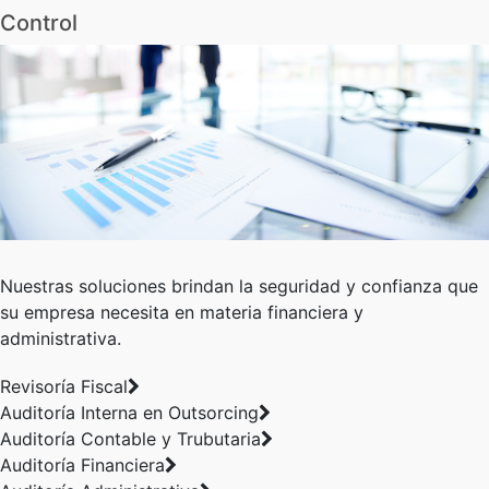
Control
Nuestras soluciones brindan la seguridad y confianza que
su empresa necesita en materia financiera y
administrativa.
Revisoría Fiscal
Auditoría Interna en Outsorcing
Auditoría Contable y Trubutaria
Auditoría Financiera