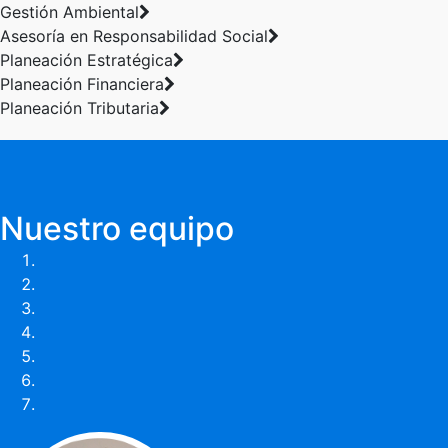
Gestión Ambiental
Asesoría en Responsabilidad Social
Planeación Estratégica
Planeación Financiera
Planeación Tributaria
Nuestro equipo