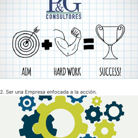
2. Ser una Empresa enfocada a la acción.