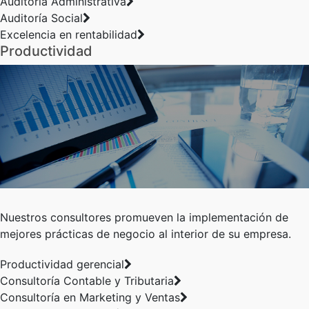
Auditoría Administrativa
Auditoría Social
Excelencia en rentabilidad
Productividad
Nuestros consultores promueven la implementación de
mejores prácticas de negocio al interior de su empresa.
Productividad gerencial
Consultoría Contable y Tributaria
Consultoría en Marketing y Ventas