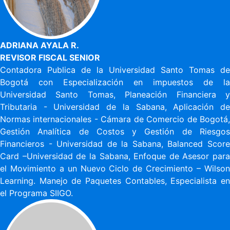
ADRIANA AYALA R.
REVISOR FISCAL SENIOR
Contadora Publica de la Universidad Santo Tomas de
Bogotá con Especialización en impuestos de la
Universidad Santo Tomas, Planeación Financiera y
Tributaria - Universidad de la Sabana, Aplicación de
Normas internacionales - Cámara de Comercio de Bogotá,
Gestión Analítica de Costos y Gestión de Riesgos
Financieros - Universidad de la Sabana, Balanced Score
Card –Universidad de la Sabana, Enfoque de Asesor para
el Movimiento a un Nuevo Ciclo de Crecimiento – Wilson
Learning. Manejo de Paquetes Contables, Especialista en
el Programa SIIGO.