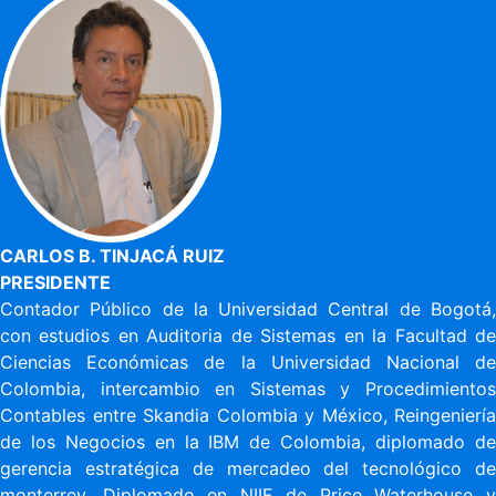
CARLOS B. TINJACÁ RUIZ
PRESIDENTE
Contador Público de la Universidad Central de Bogotá,
con estudios en Auditoria de Sistemas en la Facultad de
Ciencias Económicas de la Universidad Nacional de
Colombia, intercambio en Sistemas y Procedimientos
Contables entre Skandia Colombia y México, Reingeniería
de los Negocios en la IBM de Colombia, diplomado de
gerencia estratégica de mercadeo del tecnológico de
monterrey, Diplomado en NIIF de Price Waterhouse y