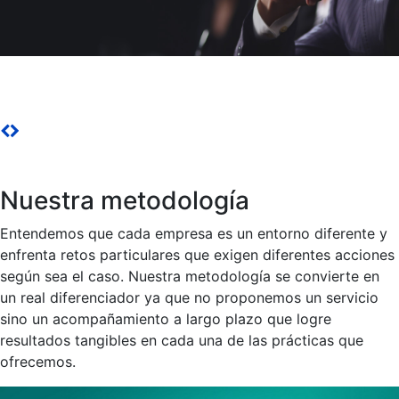
Gestión
Somos un socio de negocio que lo guía a la excelencia en gestión rentable y
responsabilidad social.
Nuestra metodología
Entendemos que cada empresa es un entorno diferente y
enfrenta retos particulares que exigen diferentes acciones
según sea el caso. Nuestra metodología se convierte en
un real diferenciador ya que no proponemos un servicio
sino un acompañamiento a largo plazo que logre
resultados tangibles en cada una de las prácticas que
ofrecemos.