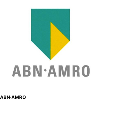
ABN·AMRO