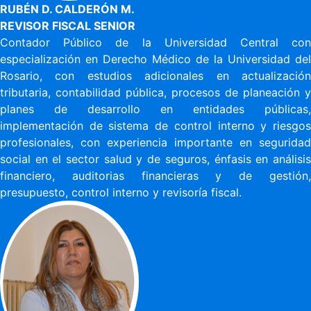
RUBÉN D. CALDERÓN M.
REVISOR FISCAL SENIOR
Contador Público de la Universidad Central con
especialización en Derecho Médico de la Universidad del
Rosario, con estudios adicionales en actualización
tributaria, contabilidad pública, procesos de planeación y
planes de desarrollo en entidades públicas,
implementación de sistema de control interno y riesgos
profesionales, con experiencia importante en seguridad
social en el sector salud y de seguros, énfasis en análisis
financiero, auditorias financieras y de gestión,
presupuesto, control interno y revisoría fiscal.