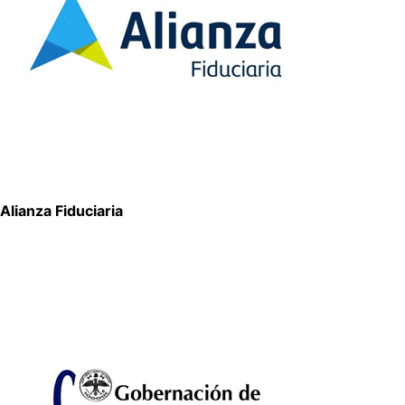
Alianza Fiduciaria