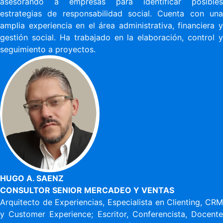
asesorando a empresas para identificar posibles
estrategias de responsabilidad social. Cuenta con una
amplia experiencia en el área administrativa, financiera y
gestión social. Ha trabajado en la elaboración, control y
seguimiento a proyectos.
HUGO A. SAENZ
CONSULTOR SENIOR MERCADEO Y VENTAS
Arquitecto de Experiencias, Especialista en Clienting, CRM
y Customer Experience; Escritor, Conferencista, Docente