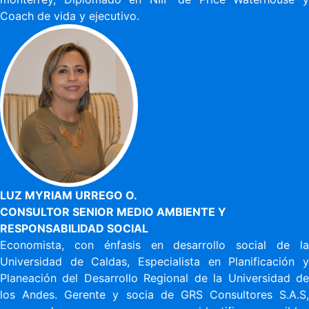
Coach de vida y ejecutivo.
LUZ MYRIAM URREGO O.
CONSULTOR SENIOR MEDIO AMBIENTE Y
RESPONSABILIDAD SOCIAL
Economista, con énfasis en desarrollo social de la
Universidad de Caldas, Especialista en Planificación y
Planeación del Desarrollo Regional de la Universidad de
los Andes. Gerente y socia de GRS Consultores S.A.S,